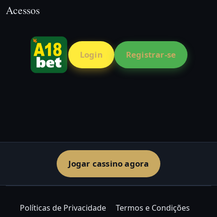
Acessos
Login
Registrar-se
Jogar cassino agora
Políticas de Privacidade
Termos e Condições