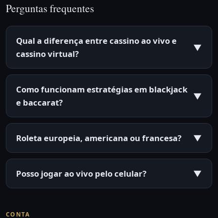
Perguntas frequentes
Qual a diferença entre cassino ao vivo e
▼
cassino virtual?
Como funcionam estratégias em blackjack
▼
e baccarat?
Roleta europeia, americana ou francesa?
▼
Posso jogar ao vivo pelo celular?
▼
CONTA