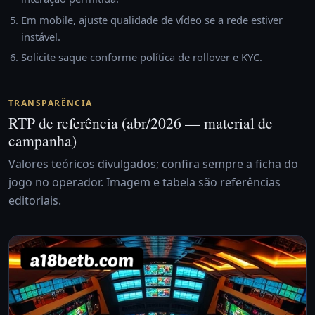
Em mobile, ajuste qualidade de vídeo se a rede estiver
instável.
Solicite saque conforme política de rollover e KYC.
TRANSPARÊNCIA
RTP de referência (abr/2026 — material de
campanha)
Valores teóricos divulgados; confira sempre a ficha do
jogo no operador. Imagem e tabela são referências
editoriais.