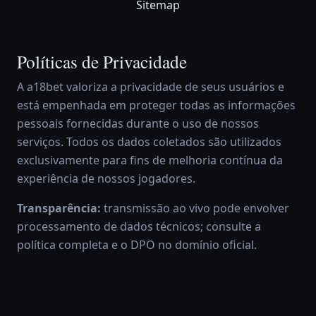
Sitemap
Políticas de Privacidade
A a18bet valoriza a privacidade de seus usuários e
está empenhada em proteger todas as informações
pessoais fornecidas durante o uso de nossos
serviços. Todos os dados coletados são utilizados
exclusivamente para fins de melhoria contínua da
experiência de nossos jogadores.
Transparência:
transmissão ao vivo pode envolver
processamento de dados técnicos; consulte a
política completa e o DPO no domínio oficial.