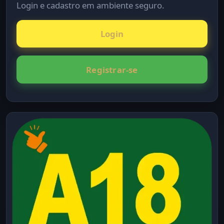
Login e cadastro em ambiente seguro.
Login
Registrar-se