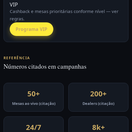
VIP
Cashback e mesas prioritárias conforme nível — ver
regras.
Programa VIP
REFERÊNCIA
Números citados em campanhas
50+
200+
Mesas ao vivo (citação)
Dealers (citação)
24/7
8k+