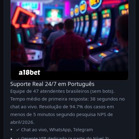
Suporte Real 24/7 em Português
Equipe de 47 atendentes brasileiros (sem bots).
Tempo médio de primeira resposta: 38 segundos no
chat ao vivo. Resolução de 94.7% dos casos em
menos de 5 minutos segundo pesquisa NPS de
abril/2026.
✓ Chat ao vivo, WhatsApp, Telegram
✓ Gerente VIP dedicado (a partir do Nível 3)