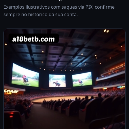
Exemplos ilustrativos com saques via PIX; confirme
sempre no histórico da sua conta.