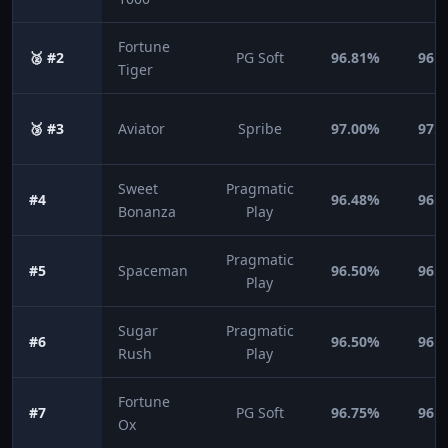
Fortune
🥈 #2
PG Soft
96.81%
96.
Tiger
🥉 #3
Aviator
Spribe
97.00%
97.
Sweet
Pragmatic
#4
96.48%
96.
Bonanza
Play
Pragmatic
#5
Spaceman
96.50%
96.
Play
Sugar
Pragmatic
#6
96.50%
96.
Rush
Play
Fortune
#7
PG Soft
96.75%
96.
Ox