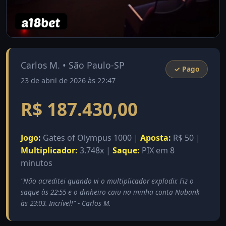
Carlos M. • São Paulo-SP
✓ Pago
23 de abril de 2026 às 22:47
R$ 187.430,00
Jogo:
Gates of Olympus 1000 |
Aposta:
R$ 50 |
Multiplicador:
3.748x |
Saque:
PIX em 8
minutos
"Não acreditei quando vi o multiplicador explodir. Fiz o
saque às 22:55 e o dinheiro caiu na minha conta Nubank
às 23:03. Incrível!" - Carlos M.