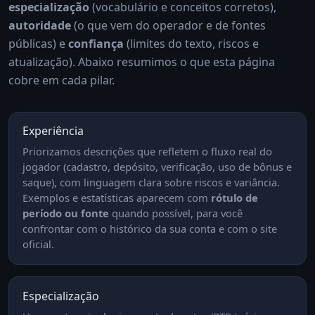
especialização
(vocabulário e conceitos corretos),
autoridade
(o que vem do operador e de fontes
públicas) e
confiança
(limites do texto, riscos e
atualização). Abaixo resumimos o que esta página
cobre em cada pilar.
Experiência
Priorizamos descrições que refletem o fluxo real do
jogador (cadastro, depósito, verificação, uso de bônus e
saque), com linguagem clara sobre riscos e variância.
Exemplos e estatísticas aparecem com
rótulo de
período ou fonte
quando possível, para você
confrontar com o histórico da sua conta e com o site
oficial.
Especialização