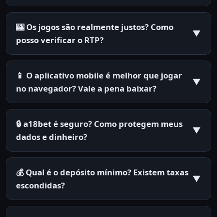
🎰 Os jogos são realmente justos? Como
▼
posso verificar o RTP?
📱 O aplicativo mobile é melhor que jogar
▼
no navegador? Vale a pena baixar?
🔒 a18bet é seguro? Como protegem meus
▼
dados e dinheiro?
💰 Qual é o depósito mínimo? Existem taxas
▼
escondidas?