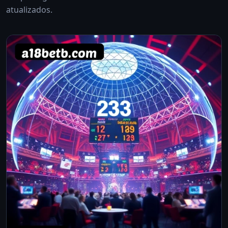
atualizados.