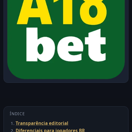
ÍNDICE
Transparência editorial
Diferenciais para jogadores BR