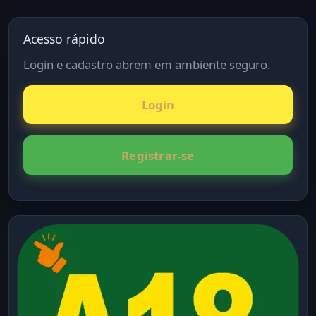
Acesso rápido
Login e cadastro abrem em ambiente seguro.
Login
Registrar-se