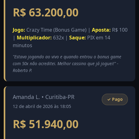
R$ 63.200,00
Jogo:
Crazy Time (Bonus Game) |
Aposta:
R$ 100
|
Multiplicador:
632x |
Saque:
PIX em 14
minutos
"Estava jogando ao vivo e quando entrou o bonus game
com 50x não acreditei. Melhor cassino que já joguei!" -
Roberto P.
Amanda L. • Curitiba-PR
✓ Pago
12 de abril de 2026 às 18:05
R$ 51.940,00