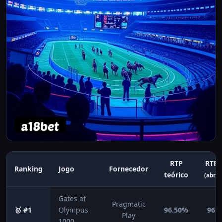
RTP
RTP 
Ranking
Jogo
Fornecedor
teórico
(abr/2
Gates of
Pragmatic
🥇 #1
Olympus
96.50%
96.
Play
1000