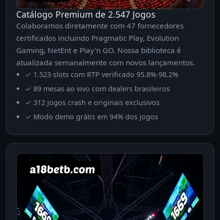
Catálogo Premium de 2.547 Jogos
Colaboramos diretamente com 47 fornecedores
certificados incluindo Pragmatic Play, Evolution
Gaming, NetEnt e Play'n GO. Nossa biblioteca é
atualizada semanalmente com novos lançamentos.
✓ 1.523 slots com RTP verificado 95.8%-98.2%
✓ 89 mesas ao vivo com dealers brasileiros
✓ 312 jogos crash e originais exclusivos
✓ Modo demo grátis em 94% dos jogos